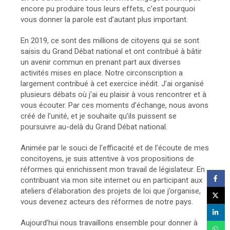
encore pu produire tous leurs effets, c’est pourquoi
vous donner la parole est d’autant plus important.
En 2019, ce sont des millions de citoyens qui se sont
saisis du Grand Débat national et ont contribué à bâtir
un avenir commun en prenant part aux diverses
activités mises en place. Notre circonscription a
largement contribué à cet exercice inédit. J’ai organisé
plusieurs débats où j’ai eu plaisir à vous rencontrer et à
vous écouter. Par ces moments d’échange, nous avons
créé de l’unité, et je souhaite qu’ils puissent se
poursuivre au-delà du Grand Débat national.
Animée par le souci de l’efficacité et de l’écoute de mes
concitoyens, je suis attentive à vos propositions de
réformes qui enrichissent mon travail de législateur. En
contribuant via mon site internet ou en participant aux
ateliers d’élaboration des projets de loi que j’organise,
vous devenez acteurs des réformes de notre pays.
Aujourd’hui nous travaillons ensemble pour donner à