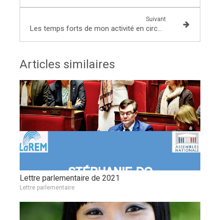
Suivant
Les temps forts de mon activité en circonscription et à l’Assemblée Nationale dans la lettre parlementaire 2019
Articles similaires
Lettre parlementaire de 2021
Lettre parlementaire