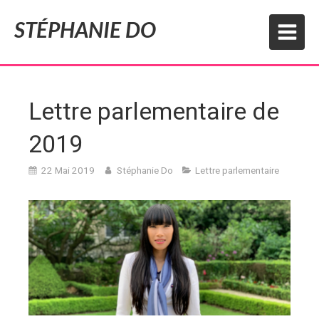
STÉPHANIE DO
Lettre parlementaire de
2019
22 Mai 2019
Stéphanie Do
Lettre parlementaire