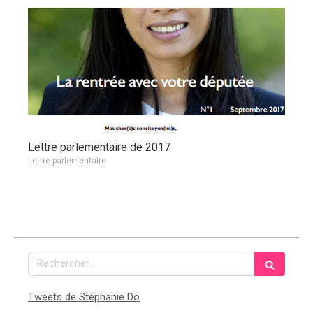
Lettre parlementaire de 2017
Lettre parlementaire
Rechercher
Tweets de Stéphanie Do