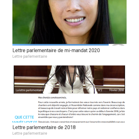
Lettre parlementaire de mi-mandat 2020
Lettre parlementaire
Lettre parlementaire de 2018
Lettre parlementaire