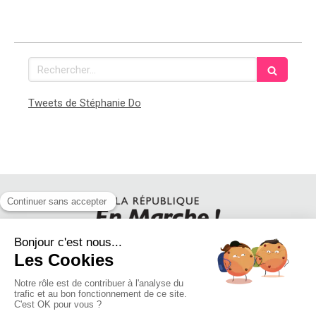
Rechercher
Tweets de Stéphanie Do
SUIVEZ STEPHANIE DO SUR LES RESEAUX SOCIAUX