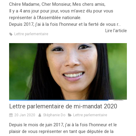
Chère Madame, Cher Monsieur, Mes chers amis,
Il y a 4 ans jour pour jour, vous m’avez élu pour vous
représenter à l’Assemblée nationale.
Depuis 2017, j’ai à la fois l’honneur et la fierté de vous r...
Lire l'article
Lettre parlementaire
Lettre parlementaire de mi-mandat 2020
20 Jan 2020
Stéphanie Do
Lettre parlementaire
Depuis le mois de juin 2017, j’ai à la fois l’honneur et le
plaisir de vous représenter en tant que députée de la