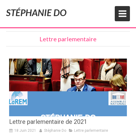
STÉPHANIE DO
Lettre parlementaire
Lettre parlementaire de 2021
18 Juin 2021
Stéphanie Do
Lettre parlementaire