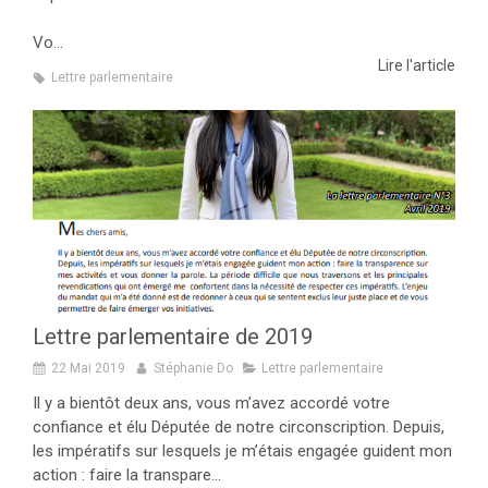
Vo...
Lire l'article
Lettre parlementaire
Lettre parlementaire de 2019
22 Mai 2019
Stéphanie Do
Lettre parlementaire
Il y a bientôt deux ans, vous m’avez accordé votre
confiance et élu Députée de notre circonscription. Depuis,
les impératifs sur lesquels je m’étais engagée guident mon
action : faire la transpare...