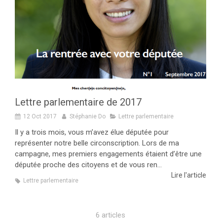
Lettre parlementaire de 2017
12 Oct 2017
Stéphanie Do
Lettre parlementaire
Il y a trois mois, vous m’avez élue députée pour
représenter notre belle circonscription. Lors de ma
campagne, mes premiers engagements étaient d’être une
députée proche des citoyens et de vous ren...
Lire l'article
Lettre parlementaire
6 articles