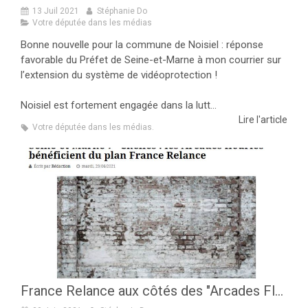
13 Juil 2021
Stéphanie Do
Votre députée dans les médias
Bonne nouvelle pour la commune de Noisiel : réponse
favorable du Préfet de Seine-et-Marne à mon courrier sur
l’extension du système de vidéoprotection !
Noisiel est fortement engagée dans la lutt...
Lire l'article
Votre députée dans les médias.
France Relance aux côtés des "Arcades Fleuries" à Chelles !