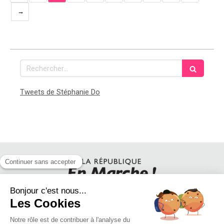
Rechercher
Tweets de Stéphanie Do
SUIVEZ STEPHANIE DO SUR LES RESEAUX SOCIAUX