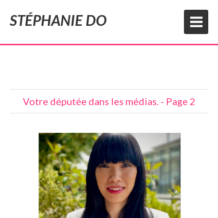
STÉPHANIE DO
Votre députée dans les médias. - Page 2